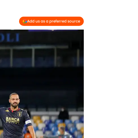
Add us as a preferred source