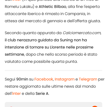
Romelu Lukaku) e
Athletic Bilbao
, alla fine l'esperto
attaccante iberico è rimasto in Campania, in
attesa del mercato di gennaio e dell'offerta giusta.
Secondo quanto appurato da
Calciomercato.com,
il club nerazzurro guidato da Suning non ha
intenzione di tornare su Llorente nelle prossime
settimane
, dopo che nello scorso periodo è stato
valutato come possibile quarta punta.
Segui
90min
su
Facebook
,
Instagram
e
Telegram
per
restare aggiornato sulle ultime news dal mondo
dell'
Inter
e della
Serie A
.