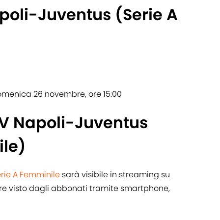
poli-Juventus (Serie A
menica 26 novembre, ore 15:00
TV Napoli-Juventus
ile)
rie A Femminile
sarà visibile in streaming su
sere visto dagli abbonati tramite smartphone,