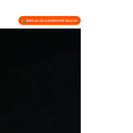
Add us as a preferred source