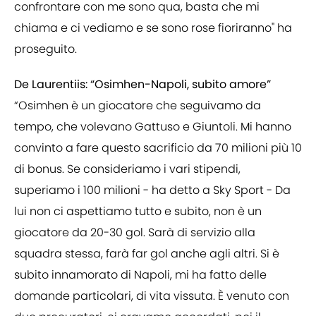
confrontare con me sono qua, basta che mi
chiama e ci vediamo e se sono rose fioriranno" ha
proseguito.
De Laurentiis: “Osimhen-Napoli, subito amore”
“Osimhen è un giocatore che seguivamo da
tempo, che volevano Gattuso e Giuntoli. Mi hanno
convinto a fare questo sacrificio da 70 milioni più 10
di bonus. Se consideriamo i vari stipendi,
superiamo i 100 milioni - ha detto a Sky Sport - Da
lui non ci aspettiamo tutto e subito, non è un
giocatore da 20-30 gol. Sarà di servizio alla
squadra stessa, farà far gol anche agli altri. Si è
subito innamorato di Napoli, mi ha fatto delle
domande particolari, di vita vissuta. È venuto con