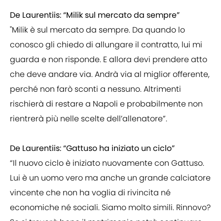
De Laurentiis: “Milik sul mercato da sempre”
"Milik è sul mercato da sempre. Da quando lo
conosco gli chiedo di allungare il contratto, lui mi
guarda e non risponde. E allora devi prendere atto
che deve andare via. Andrà via al miglior offerente,
perché non farò sconti a nessuno. Altrimenti
rischierà di restare a Napoli e probabilmente non
rientrerà più nelle scelte dell’allenatore”.
De Laurentiis: “Gattuso ha iniziato un ciclo”
“Il nuovo ciclo è iniziato nuovamente con Gattuso.
Lui è un uomo vero ma anche un grande calciatore
vincente che non ha voglia di rivincita né
economiche né sociali. Siamo molto simili. Rinnovo?