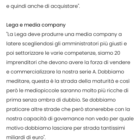
e quindi anche di acquistare".
Lega e media company
"La Lega deve produrre una media company a
latere scegliendosi gli amministratori più giusti e
poi settorizzare le varie competenze, siamo 20
imprenditori che devono avere la forza di vendere
e commercializzare la nostra serie A. Dobbiamo
meditare, questa è la strada della maturità e così
però le mediopiccole saranno molto più ricche di
prima senza ombra di dubbio. Se dobbiamo
praticare altre strade che però stonerebbe con la
nostra capacità di governance non vedo per quale
motivo dobbiamo lasciare per strada tantissimi
miliardi di euro".