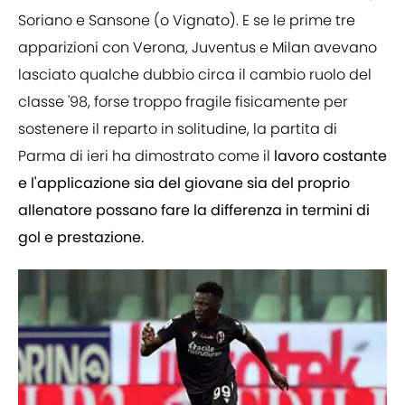
Soriano e Sansone (o Vignato). E se le prime tre
apparizioni con Verona, Juventus e Milan avevano
lasciato qualche dubbio circa il cambio ruolo del
classe '98, forse troppo fragile fisicamente per
sostenere il reparto in solitudine, la partita di
Parma di ieri ha dimostrato come il
lavoro costante
e l'applicazione sia del giovane sia del proprio
allenatore possano fare la differenza in termini di
gol e prestazione.