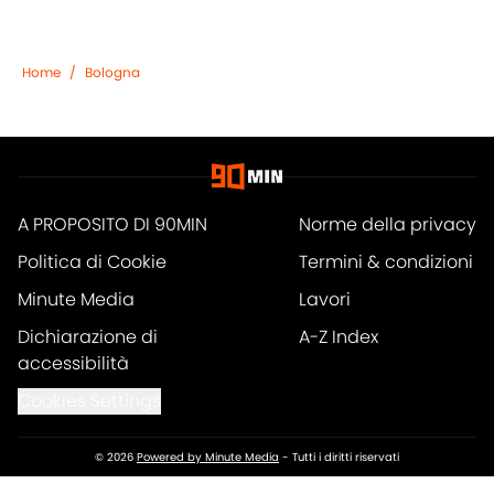
Home
/
Bologna
A PROPOSITO DI 90MIN
Norme della privacy
Politica di Cookie
Termini & condizioni
Minute Media
Lavori
Dichiarazione di
A-Z Index
accessibilità
Cookies Settings
© 2026
Powered by Minute Media
-
Tutti i diritti riservati