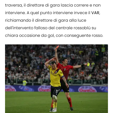
traversa, il direttore di gara lascia correre e non
interviene. A quel punto interviene invece il
VAR
,
richiamando il direttore di gara alla luce
dell'intervento falloso del centrale rossoblù su
chiara occasione da gol, con conseguente rosso.