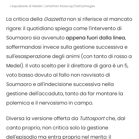
L'espulsione di Medel | Jonathan Moscrop/GettyImages
La critica della
Gazzetta
non si riferisce al mancato
rigore: il quotidiano spiega come l'intervento di
Soumaoro sia avvenuto
appena fuori dalla linea
,
soffermandosi invece sulla gestione successiva e
sull'esasperazione degli animi (con tanto di rosso a
Medel). Il voto scelto per il direttore di gara è un 5,
voto basso dovuto al fallo non ravvisato di
Soumaoro e all'indecisione successiva nella
gestione dell'accaduto, tanto da far montare la
polemica e il nervosismo in campo.
Diversa la versione offerta da
Tuttosport
che, dal
canto proprio, non critica solo la gestione
dell'episodio ma entra proprio nel merito: il