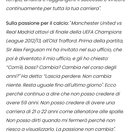
continuamente per tutta la tua carriera".
Sulla passione per il calcio:
"
Manchester United vs
Real Madrid ottavi di finale della UEFA Champions
League 2012/13, all'Old Trafford. Prima della partita,
Sir Alex Ferguson mi ha invitato nel suo ufficio, che
poi è diventato il mio ufficio, e gli ho chiesto:
“Com'è, boss? Cambia? Cambia nel corso degli
anni?" Ha detto: “Lascia perdere. Non cambia
niente. Resta uguale fino all'ultimo giorno". Ecco
perché continuo a dire che non posso credere di
avere 59 anni. Non posso credere di avere una
carriera di 21 o 22 anni come allenatore alle spalle.
Non posso dirti quando mi fermerò perché non
riesco a visualizzarlo. La passione non cambia".