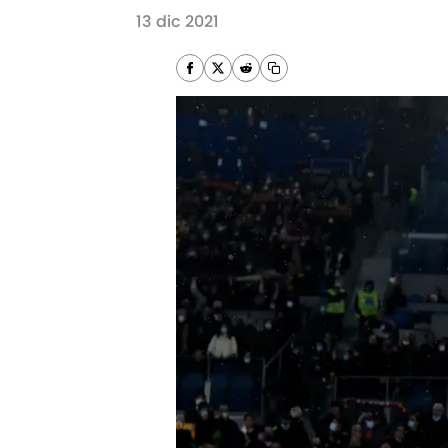
13 dic 2021