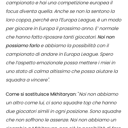
campionato e hai una competizione europea il
focus diventa quella. Anche se non la sentono la
loro coppa, perché era l’Europa League, è un modo
per giocare in Europa il prossimo anno. E’ normale
che hanno fatto riposare tanti giocatori.
Noi non
possiamo farlo
e abbiamo la possibilità con il
campionato di andare in Europa League. Spero
che l’aspetto emozionale possa mettere i miei in
uno stato di calma altissimo che possa aiutare la
squadra a vincere".
Come si sostituisce Mkhitaryan
: "
Noi non abbiamo
un altro come lui, ci sono squadre top che hanno
due giocatori simili in ogni posizione. Sono squadre
che non soffrono le assenze. Noi non abbiamo un