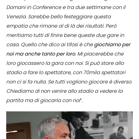
Domani in Conference e tra due settimane con il
Venezia. Sarebbe bello festeggiare questa
empatia che rimane al di là dei risultati. Però
meritiamo tutti di finire bene queste due gare in
casa. Quello che dico ai tifosi è che
giochiamo per
noi ma anche tanto per loro
. Mi piacerebbe che
loro giocassero la gara con noi. Si può stare allo
stadio a fare lo spettatore, con 70mila spettatori
non ci si fa nulla. Se tutti vogliono giocare è diverso.
Chiediamo di non venire allo stadio a vedere la
partita ma di giocarla con noi
”.