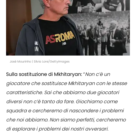
José Mourinho | Silvia Lore/GettyImages
Sulla sostituzione di Mkhitaryan:
“
Non c’è un
giocatore che sostituisce Mkhitaryan con le stesse
caratteristiche. Sai che abbiamo due giocatori
diversi non c’è tanto da fare. Giochiamo come
squadra e cercheremo di nascondere i problemi
che noi abbiamo. Non siamo perfetti, cercheremo
di esplorare i problemi dei nostri avversari.