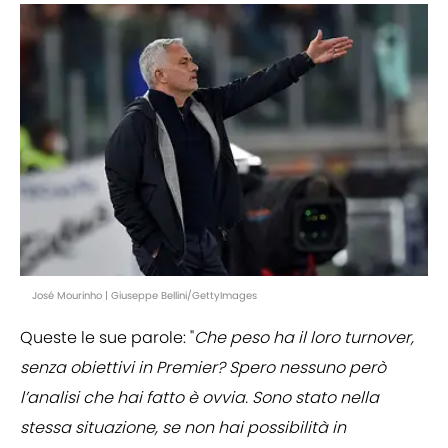
José Mourinho | Giuseppe Bellini/GettyImages
Queste le sue parole: "
Che peso ha il loro turnover,
senza obiettivi in Premier? Spero nessuno però
l’analisi che hai fatto è ovvia. Sono stato nella
stessa situazione, se non hai possibilità in