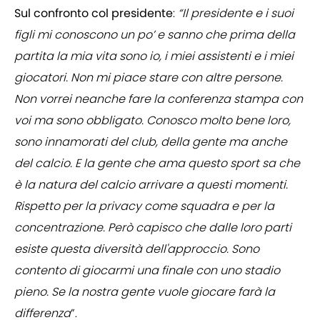
Sul confronto col presidente
:
“Il presidente e i suoi
figli mi conoscono un po’ e sanno che prima della
partita la mia vita sono io, i miei assistenti e i miei
giocatori. Non mi piace stare con altre persone.
Non vorrei neanche fare la conferenza stampa con
voi ma sono obbligato. Conosco molto bene loro,
sono innamorati del club, della gente ma anche
del calcio. E la gente che ama questo sport sa che
è la natura del calcio arrivare a questi momenti.
Rispetto per la privacy come squadra e per la
concentrazione. Però capisco che dalle loro parti
esiste questa diversità dell'approccio. Sono
contento di giocarmi una finale con uno stadio
pieno. Se la nostra gente vuole giocare farà la
differenza
”.