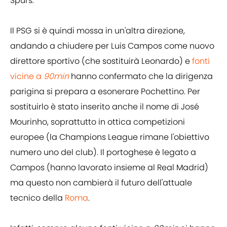
Spurs.
Il PSG si è quindi mossa in un'altra direzione,
andando a chiudere per Luis Campos come nuovo
direttore sportivo (che sostituirà Leonardo) e
fonti
vicine a
90min
hanno confermato che la dirigenza
parigina si prepara a esonerare Pochettino. Per
sostituirlo è stato inserito anche il nome di José
Mourinho, soprattutto in ottica competizioni
europee (la Champions League rimane l'obiettivo
numero uno del club). Il portoghese è legato a
Campos (hanno lavorato insieme al Real Madrid)
ma questo non cambierà il futuro dell'attuale
tecnico della
Roma
.