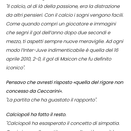
"Il calcio, al di là della passione, era la distrazione
da altri pensieri. Con il calcio i sogni vengono facili.
Come quando compri un giocatore e immagini
che segni il gol dell’anno dopo due secondi e
mezzo, ti aspetti sempre nuove meraviglie. Ad ogni
modo l’Inter-Juve indimenticabile è quella del 16
aprile 2010, 2-0, il gol di Maicon che fu definito
iconico".
Pensavo che avresti risposto «quella del rigore non
concesso da Ceccarini».
"La partita che ha guastato il rapporto".
Calciopoli ha fatto il resto.
"Calciopoli ha esasperato il concetto di simpatia.