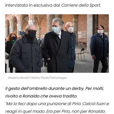
intervistato in esclusiva dal
Corriere dello Sport
.
Massimo Moratti | Mattia Pistoia/GettyImages
Il gesto dell’ombrello durante un derby. Per molti,
rivolto a Ronaldo che aveva tradito.
"Ma lo feci dopo una punizione di Pirlo. Calciò fuori e
reagii in quel modo. Era per Pirlo, non per Ronaldo.