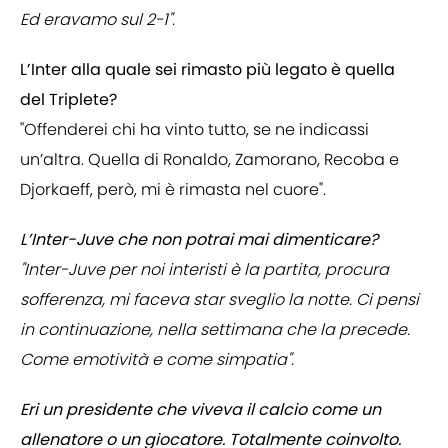
Ed eravamo sul 2-1".
L’Inter alla quale sei rimasto più legato è quella
del Triplete?
"Offenderei chi ha vinto tutto, se ne indicassi
un’altra. Quella di Ronaldo, Zamorano, Recoba e
Djorkaeff, però, mi è rimasta nel cuore".
L’Inter-Juve che non potrai mai dimenticare?
"Inter-Juve per noi interisti è la partita, procura
sofferenza, mi faceva star sveglio la notte. Ci pensi
in continuazione, nella settimana che la precede.
Come emotività e come simpatia".
Eri un presidente che viveva il calcio come un
allenatore o un giocatore. Totalmente coinvolto.