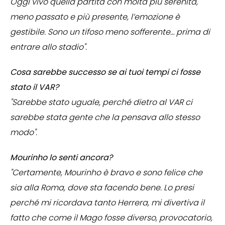
Oggi vivo quella partita con molta più serenità,
meno passato e più presente, l’emozione è
gestibile. Sono un tifoso meno sofferente… prima di
entrare allo stadio".
Cosa sarebbe successo se ai tuoi tempi ci fosse
stato il VAR?
"Sarebbe stato uguale, perché dietro al VAR ci
sarebbe stata gente che la pensava allo stesso
modo".
Mourinho lo senti ancora?
"Certamente, Mourinho è bravo e sono felice che
sia alla Roma, dove sta facendo bene. Lo presi
perché mi ricordava tanto Herrera, mi divertiva il
fatto che come il Mago fosse diverso, provocatorio,