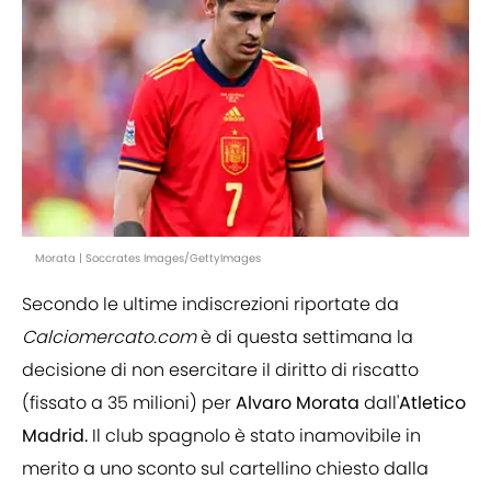
Morata | Soccrates Images/GettyImages
Secondo le ultime indiscrezioni riportate da
Calciomercato.com
è di questa settimana la
decisione di non esercitare il diritto di riscatto
(fissato a 35 milioni) per
Alvaro Morata
dall'
Atletico
Madrid.
Il club spagnolo è stato inamovibile in
merito a uno sconto sul cartellino chiesto dalla