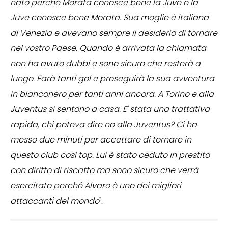
nato perché Morata conosce bene la Juve e la
Juve conosce bene Morata. Sua moglie è italiana
di Venezia e avevano sempre il desiderio di tornare
nel vostro Paese. Quando è arrivata la chiamata
non ha avuto dubbi e sono sicuro che resterà a
lungo. Farà tanti gol e proseguirà la sua avventura
in bianconero per tanti anni ancora. A Torino e alla
Juventus si sentono a casa. E' stata una trattativa
rapida, chi poteva dire no alla Juventus? Ci ha
messo due minuti per accettare di tornare in
questo club così top. Lui è stato ceduto in prestito
con diritto di riscatto ma sono sicuro che verrà
esercitato perché Alvaro è uno dei migliori
attaccanti del mondo
".