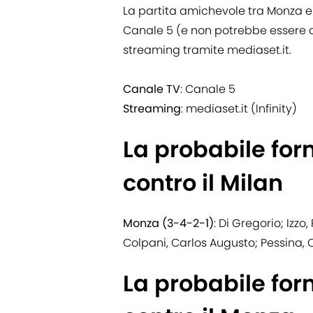
La partita amichevole tra Monza e 
Canale 5 (e non potrebbe essere d
streaming tramite mediaset.it.
Canale TV
: Canale 5
Streaming
: mediaset.it (Infinity)
La probabile fo
contro il Milan
Monza (3-4-2-1)
: Di Gregorio; Izzo
Colpani, Carlos Augusto; Pessina, 
La probabile for