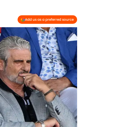
Add us as a preferred source