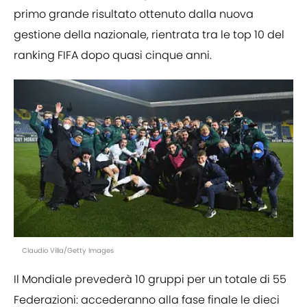
primo grande risultato ottenuto dalla nuova
gestione della nazionale, rientrata tra le top 10 del
ranking FIFA dopo quasi cinque anni.
Claudio Villa/Getty Images
Il Mondiale prevederà 10 gruppi per un totale di 55
Federazioni: accederanno alla fase finale le dieci