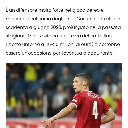
È un difensore molto forte nel gioco aereo e
migliorato nel corso degli anni. Con un contratto in
scadenza a giugno
2023
, prolungato nella passata
stagione, Milenkovic ha un prezzo del cartellino
ridotto (intorno ai 15-20 milioni di euro) e potrebbe
essere un'occasione per l'eventuale acquirente.