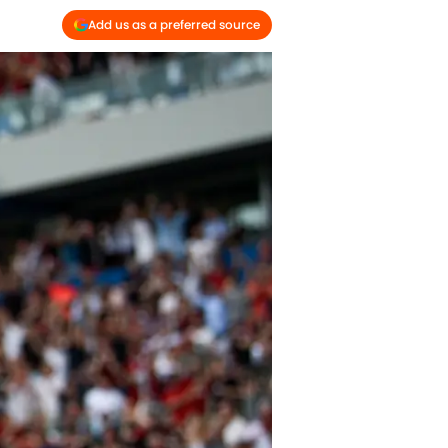
Add us as a preferred source