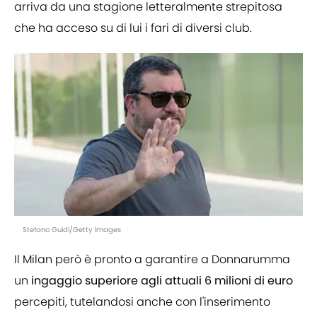
arriva da una stagione letteralmente strepitosa
che ha acceso su di lui i fari di diversi club.
Stefano Guidi/Getty Images
Il Milan però è pronto a garantire a Donnarumma
un
ingaggio
superiore agli attuali 6 milioni di euro
percepiti, tutelandosi anche con l'inserimento