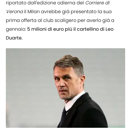
riportato dall'edizione odierna del
Corriere di
Verona
il Milan avrebbe già presentato la sua
prima offerta al club scaligero per averlo già a
gennaio:
5 milioni di euro più il cartellino di Leo
Duarte.