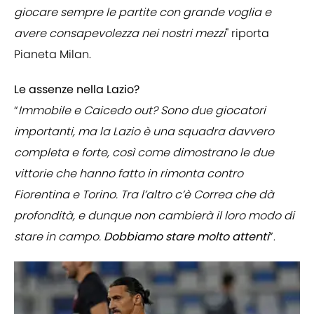
giocare sempre le partite con grande voglia e
avere consapevolezza nei nostri mezzi
" riporta
Pianeta Milan.
Le assenze nella Lazio?
“
Immobile e Caicedo out? Sono due giocatori
importanti, ma la Lazio è una squadra davvero
completa e forte, così come dimostrano le due
vittorie che hanno fatto in rimonta contro
Fiorentina e Torino. Tra l’altro c’è Correa che dà
profondità, e dunque non cambierà il loro modo di
stare in campo.
Dobbiamo stare molto attenti
”.