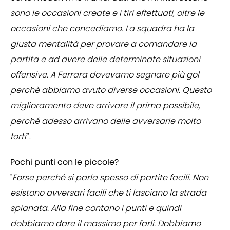
sono le occasioni create e i tiri effettuati, oltre le
occasioni che concediamo. La squadra ha la
giusta mentalità per provare a comandare la
partita e ad avere delle determinate situazioni
offensive. A Ferrara dovevamo segnare più gol
perchè abbiamo avuto diverse occasioni. Questo
miglioramento deve arrivare il prima possibile,
perché adesso arrivano delle avversarie molto
forti
”.
Pochi punti con le piccole?
"
Forse perché si parla spesso di partite facili. Non
esistono avversari facili che ti lasciano la strada
spianata. Alla fine contano i punti e quindi
dobbiamo dare il massimo per farli. Dobbiamo