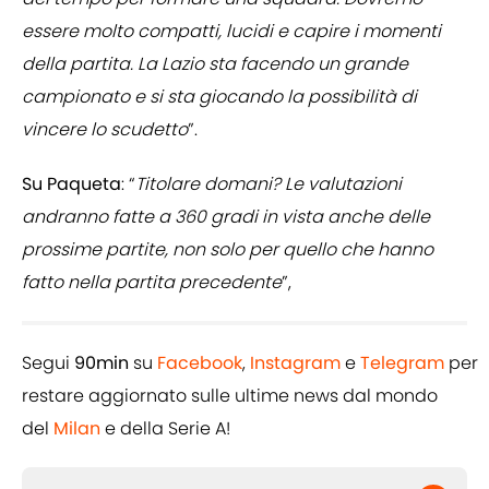
essere molto compatti, lucidi e capire i momenti
della partita. La Lazio sta facendo un grande
campionato e si sta giocando la possibilità di
vincere lo scudetto
”.
Su Paqueta
: “
Titolare domani? Le valutazioni
andranno fatte a 360 gradi in vista anche delle
prossime partite, non solo per quello che hanno
fatto nella partita precedente
”,
Segui
90min
su
Facebook
,
Instagram
e
Telegram
per
restare aggiornato sulle ultime news dal mondo
del
Milan
e della Serie A!