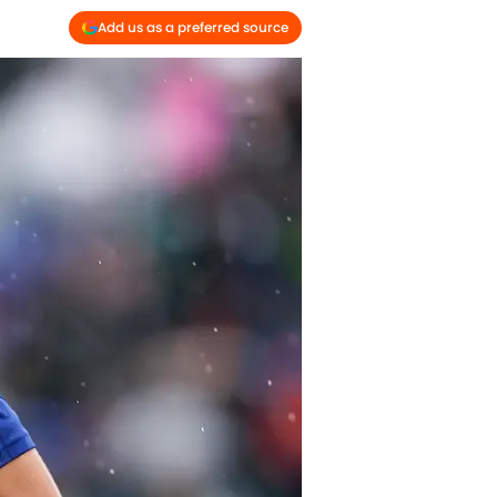
Add us as a preferred source