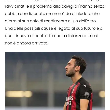
ravvicinati e il problema alla caviglia l'hanno senza
dubbio condizionato ma non è da escludere che
dietro al suo calo di rendimento ci sia dell'altro.
Una delle possibili cause è legata al suo futuro e a
quel rinnovo di contratto che a distanza di mesi
non è ancora arrivato.