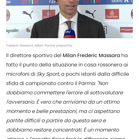
Frederic Massara, Milan-Parma prepartita
Il direttore sportivo del
Milan Frederic Massara
ha
fatto il punto della situazione in casa rossonera ai
microfoni di
Sky Sport
, a pochi istanti dalla difficile
sfida di campionato contro il Parma:
"Non
dobbiamo commettere l'errore di sottovalutare
l'avversario. È vero che arriviamo da un ottimo
momento e belle prestazioni, ma ci aspettano
partite difficili a partire da questa sera e
dobbiamo restare concentrati. È un momento