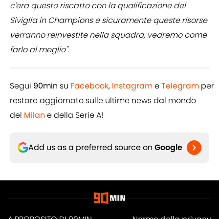
c'era questo riscatto con la qualificazione del
Siviglia in Champions e sicuramente queste risorse
verranno reinvestite nella squadra, vedremo come
farlo al meglio".
Segui
90min
su
Facebook
,
Instagram
e
Telegram
per
restare aggiornato sulle ultime news dal mondo
del
Milan
e della Serie A!
Add us as a preferred source on
Google