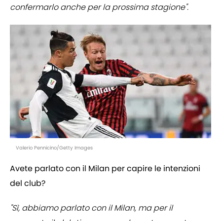
confermarlo anche per la prossima stagione".
Valerio Pennicino/Getty Images
Avete parlato con il Milan per capire le intenzioni
del club?
"Sì, abbiamo parlato con il Milan, ma per il