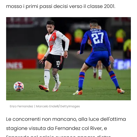
mosso i primi passi decisi verso il classe 2001.
Enzo Fernandez | Marcelo Endelli/GettyImages
Le concorrenti non mancano, alla luce dell'ottima
stagione vissuta da Fernandez col River, e