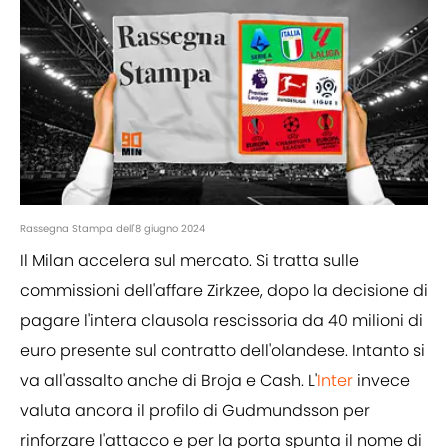
Rassegna Stampa dell'8 giugno 2024
Il Milan accelera sul mercato. Si tratta sulle
commissioni dell'affare Zirkzee, dopo la decisione di
pagare l'intera clausola rescissoria da 40 milioni di
euro presente sul contratto dell'olandese. Intanto si
va all'assalto anche di Broja e Cash. L'
Inter
invece
valuta ancora il profilo di Gudmundsson per
rinforzare l'attacco e per la porta spunta il nome di