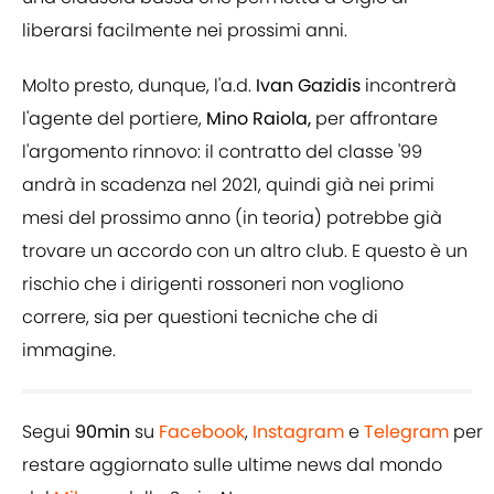
liberarsi facilmente nei prossimi anni.
Molto presto, dunque, l'a.d.
Ivan Gazidis
incontrerà
l'agente del portiere,
Mino Raiola,
per affrontare
l'argomento rinnovo: il contratto del classe '99
andrà in scadenza nel 2021, quindi già nei primi
mesi del prossimo anno (in teoria) potrebbe già
trovare un accordo con un altro club. E questo è un
rischio che i dirigenti rossoneri non vogliono
correre, sia per questioni tecniche che di
immagine.
Segui
90min
su
Facebook
,
Instagram
e
Telegram
per
restare aggiornato sulle ultime news dal mondo