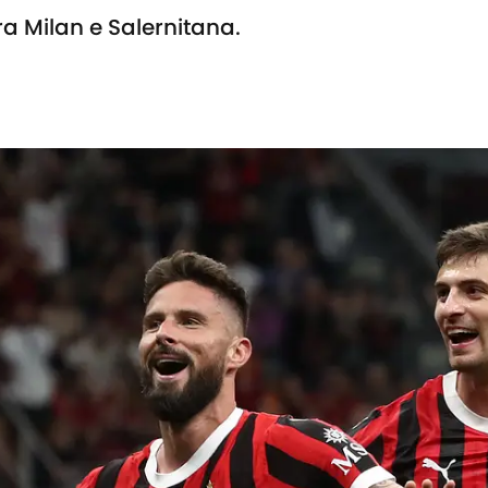
tra Milan e Salernitana.