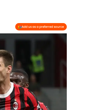
Add us as a preferred source