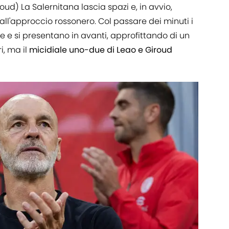
oud) La Salernitana lascia spazi e, in avvio,
all'approccio rossonero. Col passare dei minuti i
 e si presentano in avanti, approfittando di un
i, ma il
micidiale uno-due di Leao e Giroud