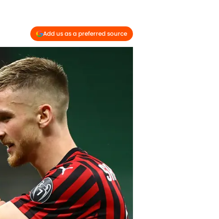
Add us as a preferred source