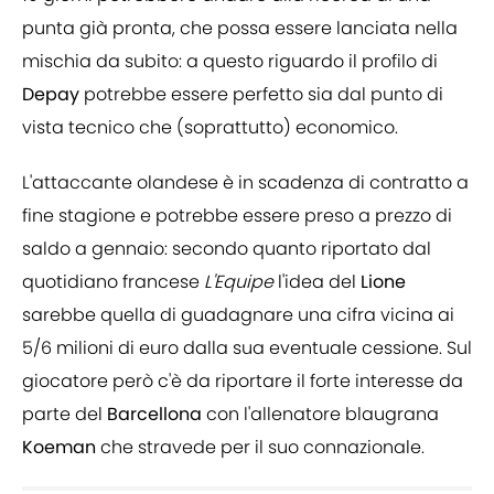
punta già pronta, che possa essere lanciata nella
mischia da subito: a questo riguardo il profilo di
Depay
potrebbe essere perfetto sia dal punto di
vista tecnico che (soprattutto) economico.
L'attaccante olandese è in scadenza di contratto a
fine stagione e potrebbe essere preso a prezzo di
saldo a gennaio: secondo quanto riportato dal
quotidiano francese
L'Equipe
l'idea del
Lione
sarebbe quella di guadagnare una cifra vicina ai
5/6 milioni di euro dalla sua eventuale cessione. Sul
giocatore però c'è da riportare il forte interesse da
parte del
Barcellona
con l'allenatore blaugrana
Koeman
che stravede per il suo connazionale.