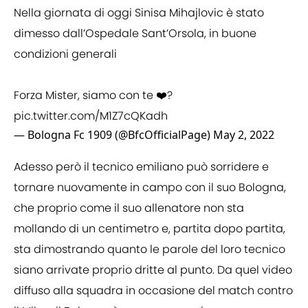
Nella giornata di oggi Sinisa Mihajlovic è stato
dimesso dall’Ospedale Sant’Orsola, in buone
condizioni generali
Forza Mister, siamo con te ❤️?
pic.twitter.com/M1Z7cQKadh
— Bologna Fc 1909 (@BfcOfficialPage)
May 2, 2022
Adesso però il tecnico emiliano può sorridere e
tornare nuovamente in campo con il suo Bologna,
che proprio come il suo allenatore non sta
mollando di un centimetro e, partita dopo partita,
sta dimostrando quanto le parole del loro tecnico
siano arrivate proprio dritte al punto. Da quel video
diffuso alla squadra in occasione del match contro