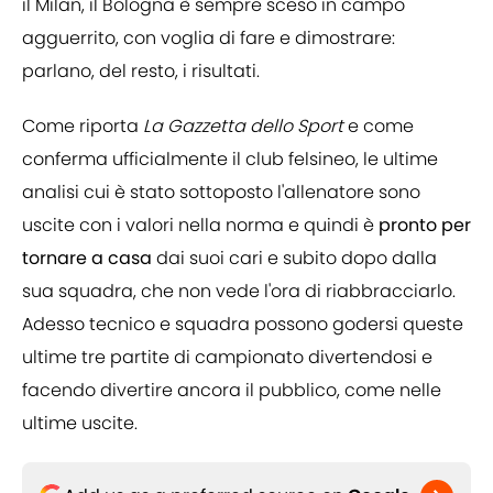
il Milan, il Bologna è sempre sceso in campo
agguerrito, con voglia di fare e dimostrare:
parlano, del resto, i risultati.
Come riporta
La Gazzetta dello Sport
e come
conferma ufficialmente il club felsineo, le ultime
analisi cui è stato sottoposto l'allenatore sono
uscite con i valori nella norma e quindi è
pronto per
tornare a casa
dai suoi cari e subito dopo dalla
sua squadra, che non vede l'ora di riabbracciarlo.
Adesso tecnico e squadra possono godersi queste
ultime tre partite di campionato divertendosi e
facendo divertire ancora il pubblico, come nelle
ultime uscite.