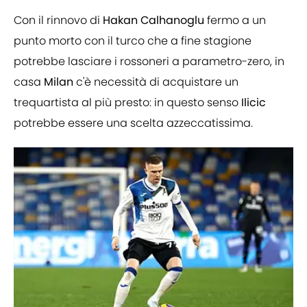
Con il rinnovo di
Hakan Calhanoglu
fermo a un
punto morto con il turco che a fine stagione
potrebbe lasciare i rossoneri a parametro-zero, in
casa
Milan
c'è necessità di acquistare un
trequartista al più presto: in questo senso
Ilicic
potrebbe essere una scelta azzeccatissima.