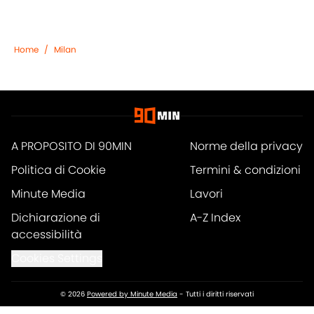
Home
/
Milan
A PROPOSITO DI 90MIN
Norme della privacy
Politica di Cookie
Termini & condizioni
Minute Media
Lavori
Dichiarazione di
A-Z Index
accessibilità
Cookies Settings
© 2026
Powered by Minute Media
-
Tutti i diritti riservati