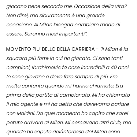
giocano bene secondo me. Occasione della vita?
Non direi, ma sicuramente è una grande
occasione. Al Milan bisogna cambiare modo di
essere. Saranno mesi importanti”.
MOMENTO PIU' BELLO DELLA CARRIERA -
"Il Milan è la
squadra più forte in cui ho giocato. Ci sono tanti
campioni, Ibrahimovic fa cose incredibili a 40 anni.
Io sono giovane e devo fare sempre di più. Ero
molto contento quando mi hanno chiamato. Era
prima della partita di campionato. Mi ha chiamato
il mio agente e mi ha detto che dovevamo parlare
con Maldini. Da quel momento ho capito che sarei
potuto arrivare al Milan. Mi cercavano altri club, ma
quando ho saputo dell'interesse del Milan sono