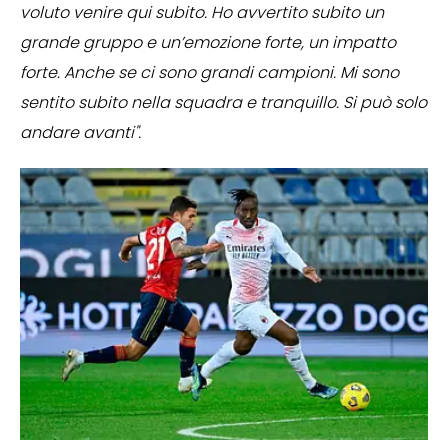
voluto venire qui subito. Ho avvertito subito un
grande gruppo e un’emozione forte, un impatto
forte. Anche se ci sono grandi campioni. Mi sono
sentito subito nella squadra e tranquillo. Si può solo
andare avanti".