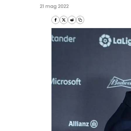
21 mag 2022