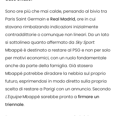
Sono ore più che mai calde, pensando al bivio tra
Paris Saint Germain e
Real Madrid
, ore in cui
stavano rimbalzando indicazioni inizialmente
contraddittorie o comunque non lineari. Da un lato
si sottolinea quanto affermato da
Sky Sport
:
Mbappé è destinato a restare al PSG e non per solo
per motivi economici, con un ruolo fondamentale
anche da parte della famiglia. Già stasera
Mbappé potrebbe diradare la nebbia sul proprio
futuro, esprimendosi in modo diretto sulla propria
scelta di restare a Parigi con un annuncio. Secondo
L'Equipe
Mbappé sarebbe pronto a
firmare un
triennale
.