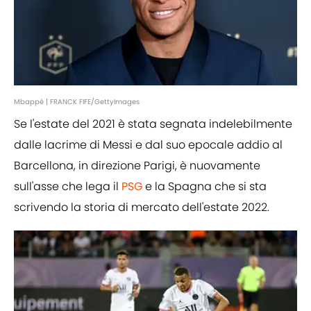
Mbappé | FRANCK FIFE/GettyImages
Se l'estate del 2021 è stata segnata indelebilmente
dalle lacrime di Messi e dal suo epocale addio al
Barcellona, in direzione Parigi, è nuovamente
sull'asse che lega il
PSG
e la Spagna che si sta
scrivendo la storia di mercato dell'estate 2022.