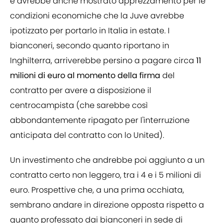
e avrebbe anche mostrato apprezzamento per le
condizioni economiche che la Juve avrebbe
ipotizzato per portarlo in Italia in estate. I
bianconeri, secondo quanto riportano in
Inghilterra, arriverebbe persino a pagare circa
11
milioni di euro al momento della firma
del
contratto per avere a disposizione il
centrocampista (che sarebbe così
abbondantemente ripagato per l'interruzione
anticipata del contratto con lo United).
Un investimento che andrebbe poi aggiunto a un
contratto certo non leggero, tra i 4 e i 5 milioni di
euro. Prospettive che, a una prima occhiata,
sembrano andare in direzione opposta rispetto a
quanto professato dai bianconeri in sede di