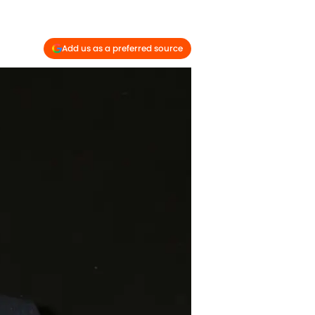
Add us as a preferred source