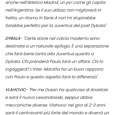
anche nell’Atletico Madrid, un po’ come gli capita
nell’Argentina. Se il suo utilizzo non migliorerà in
fretta, un ritorno in Serie A non mi stupirebbe.
Sarebbe perfetto per la Juventus del post Dybala".
DYBALA
- "Certe storie nel calcio moderno sono
destinate a un naturale epilogo. È una separazione
che farà bene tanto alla Juventus quanto a
Dybala. Chi prenderà Paulo farà un affare. Chi lo
ingaggerà? L’Inter. Marotta ha un buon rapporto
con Paulo e questo aspetto farà la differenza".
VLAHOVIC
- "Per me Dusan ha qualcosa di Anastasi
e sarà il nuovo Lewandowski, seppur abbia
meccaniche diverse. Vlahovic nel giro di 2-3 anni
sarà il centravanti più forte del mondo e diverrà un