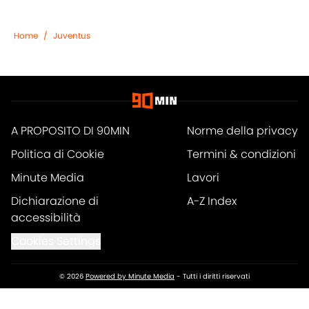
Home
/
Juventus
A PROPOSITO DI 90MIN
Norme della privacy
Politica di Cookie
Termini & condizioni
Minute Media
Lavori
Dichiarazione di
A-Z Index
accessibilità
Cookies Settings
© 2026
Powered by Minute Media
-
Tutti i diritti riservati