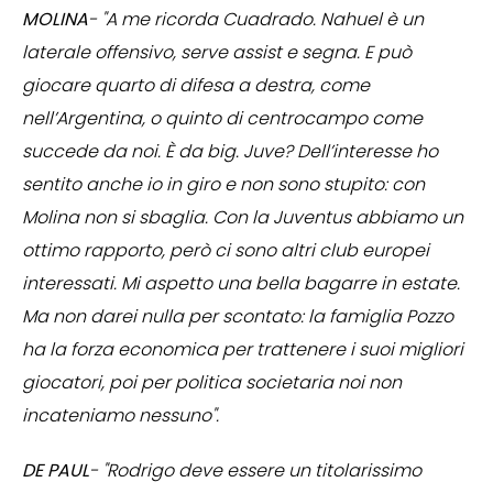
MOLINA
- "A me ricorda Cuadrado. Nahuel è un
laterale offensivo, serve assist e segna. E può
giocare quarto di difesa a destra, come
nell’Argentina, o quinto di centrocampo come
succede da noi. È da big. Juve? Dell’interesse ho
sentito anche io in giro e non sono stupito: con
Molina non si sbaglia. Con la Juventus abbiamo un
ottimo rapporto, però ci sono altri club europei
interessati. Mi aspetto una bella bagarre in estate.
Ma non darei nulla per scontato: la famiglia Pozzo
ha la forza economica per trattenere i suoi migliori
giocatori, poi per politica societaria noi non
incateniamo nessuno".
DE PAUL
- "Rodrigo deve essere un titolarissimo