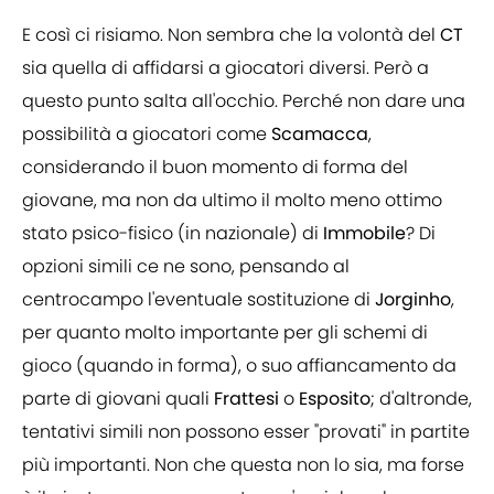
E così ci risiamo. Non sembra che la volontà del
CT
sia quella di affidarsi a giocatori diversi. Però a
questo punto salta all'occhio. Perché non dare una
possibilità a giocatori come
Scamacca
,
considerando il buon momento di forma del
giovane, ma non da ultimo il molto meno ottimo
stato psico-fisico (in nazionale) di
Immobile
? Di
opzioni simili ce ne sono, pensando al
centrocampo l'eventuale sostituzione di
Jorginho
,
per quanto molto importante per gli schemi di
gioco (quando in forma), o suo affiancamento da
parte di giovani quali
Frattesi
o
Esposito
; d'altronde,
tentativi simili non possono esser "provati" in partite
più importanti. Non che questa non lo sia, ma forse