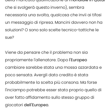
che si svolgerà questo inverno), sembra
necessaria una svolta, qualcosa che invii ai tifosi
un messaggio di ripresa. Mancini davvero non ha
soluzioni? O sono solo scelte tecnico-tattiche le
sue?
Viene da pensare che il problema non sia
propriamente l'allenatore. Dopo
l'Europeo
cambiare sarebbe stata una mossa azzardata e
poco sensata. Avergli dato credito è stata
probabilmente la scelta più consona. Ma forse
l'inciampo potrebbe esser stato proprio quello di
aver fatto affidamento sullo stesso gruppo di
giocatori
dell'Europeo
.