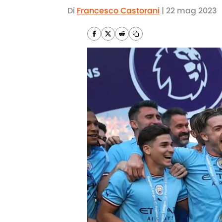
Di
Francesco Castorani
|
22 mag 2023