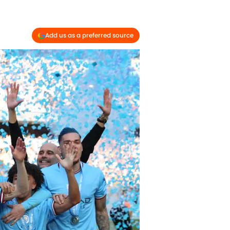
Add us as a preferred source