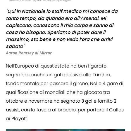
"Qui in Nazionale lo staff medico mi conosce da
tanto tempo, da quando ero all’Arsenal. Mi
capiscono, conoscono il mio corpo e sanno di
cosa ho bisogno. Speriamo di poter dare il
massimo, sto bene e non vedo l’ora che arrivi
sabato"
Aaron Ramsey al Mirror
Nell'Europeo di quest'estate ha ben figurato
segnando anche un gol decisivo alla Turchia,
fondamentale per passare il girone. Nelle 4 gare di
qualificazione ai mondiali che ha giocato tra
ottobre e novembre ha segnato
3 gol
e fornito
2
assist
, con la fascia al braccio, per portare il Galles
ai Playoff.