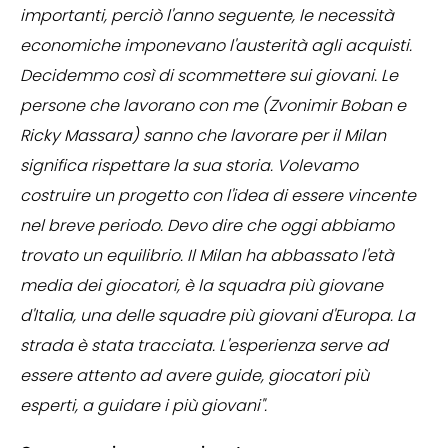
importanti, perciò l'anno seguente, le necessità
economiche imponevano l'austerità agli acquisti.
Decidemmo così di scommettere sui giovani. Le
persone che lavorano con me (Zvonimir Boban e
Ricky Massara) sanno che lavorare per il Milan
significa rispettare la sua storia. Volevamo
costruire un progetto con l'idea di essere vincente
nel breve periodo. Devo dire che oggi abbiamo
trovato un equilibrio. Il Milan ha abbassato l'età
media dei giocatori, è la squadra più giovane
d'Italia, una delle squadre più giovani d'Europa. La
strada è stata tracciata. L'esperienza serve ad
essere attento ad avere guide, giocatori più
esperti, a guidare i più giovani".