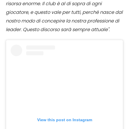
risorsa enorme. Il club è al di sopra di ogni
giocatore, e questo vale per tutti, perché nasce dal
nostro modo di concepire la nostra professione di
leader. Questo discorso sarà sempre attuale".
View this post on Instagram