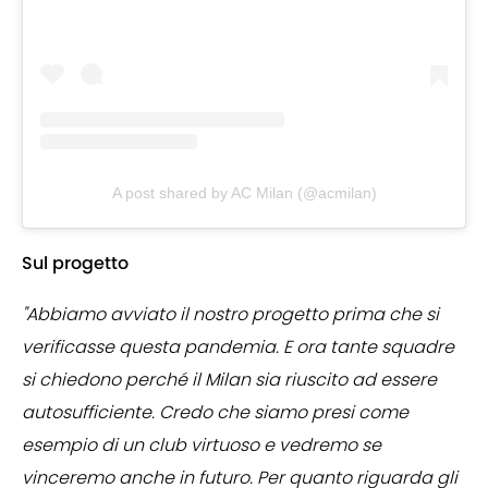
A post shared by AC Milan (@acmilan)
Sul progetto
"Abbiamo avviato il nostro progetto prima che si
verificasse questa pandemia. E ora tante squadre
si chiedono perché il Milan sia riuscito ad essere
autosufficiente. Credo che siamo presi come
esempio di un club virtuoso e vedremo se
vinceremo anche in futuro. Per quanto riguarda gli