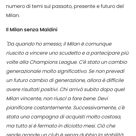
numero di temi sul passato, presente e futuro del
Milan.
Il Milan senza Maldini
"Da quando ho smesso, il Milan è comunque
riuscito a vincere uno scudetto e a partecipare più
volte alla Champions League. C'è stato un cambio
generazionale molto significativo. Se non prevedi
un futuro cambio di generazione, allora è difficile
avere risultati positivi. Chi arrivò subito dopo quel
Milan vincente, non riuscì a fare bene. Devi
pianificare costantemente. Successivamente, c'è
stata una campagna di acquisti molto costosa,
ma tutto si è fermato in diciotto mesi. Ciò che
rende grande un club è senza dubbio la stabilità