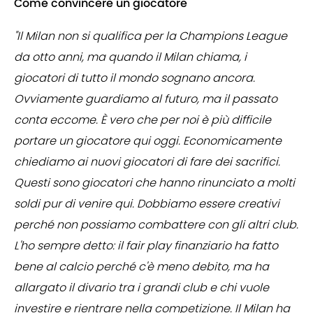
Come convincere un giocatore
"Il Milan non si qualifica per la Champions League
da otto anni, ma quando il Milan chiama, i
giocatori di tutto il mondo sognano ancora.
Ovviamente guardiamo al futuro, ma il passato
conta eccome. È vero che per noi è più difficile
portare un giocatore qui oggi. Economicamente
chiediamo ai nuovi giocatori di fare dei sacrifici.
Questi sono giocatori che hanno rinunciato a molti
soldi pur di venire qui. Dobbiamo essere creativi
perché non possiamo combattere con gli altri club.
L'ho sempre detto: il fair play finanziario ha fatto
bene al calcio perché c'è meno debito, ma ha
allargato il divario tra i grandi club e chi vuole
investire e rientrare nella competizione. Il Milan ha