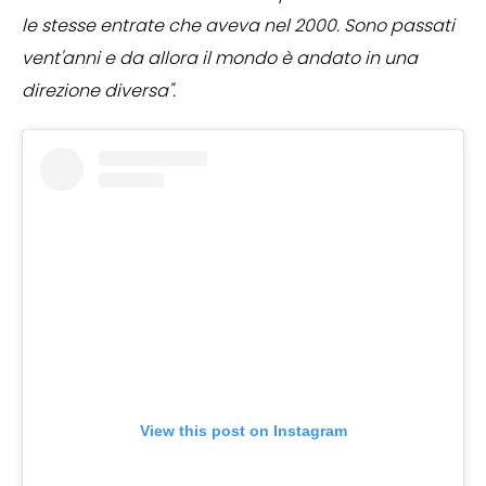
le stesse entrate che aveva nel 2000. Sono passati
vent'anni e da allora il mondo è andato in una
direzione diversa".
View this post on Instagram