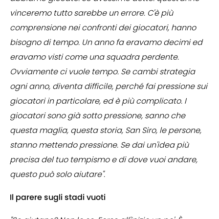
vinceremo tutto sarebbe un errore. C'è più
comprensione nei confronti dei giocatori, hanno
bisogno di tempo. Un anno fa eravamo decimi ed
eravamo visti come una squadra perdente.
Ovviamente ci vuole tempo. Se cambi strategia
ogni anno, diventa difficile, perché fai pressione sui
giocatori in particolare, ed è più complicato. I
giocatori sono già sotto pressione, sanno che
questa maglia, questa storia, San Siro, le persone,
stanno mettendo pressione. Se dai un'idea più
precisa del tuo tempismo e di dove vuoi andare,
questo può solo aiutare".
Il parere sugli stadi vuoti