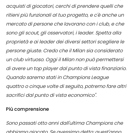
acquisti di giocatori, cerchi di prendere quelli che
ritieni più funzionali al tuo progetto, e c'è anche un
mercato di persone che lavorano con i club, e che
sono gli scout, gli osservatori, i leader. Spetta alla
proprietà e ai leader dei diversi settori scegliere le
persone giuste. Credo che il Milan sia considerato
un club virtuoso. Oggi il Milan non può permettersi
di avere un top player dal punto di vista finanziario.
Quando saremo stati in Champions League
quattro o cinque volte di seguito, potremo fare altri
sacrifici dal punto di vista economico".
Più comprensione
Sono passati otto anni dall'ultima Champions che
abbiamo giocato. Se avessimo detto: quest'anno