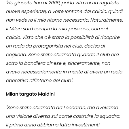
"Ho giocato fino al 2009, poi la vita mi ha regalato
nuove esperienze, a volte lontane dal calcio, quindi
non vedevo il mio ritorno necessario. Naturalmente,
il Milan sarà sempre la mia passione, come il
calcio. Visto che c'è stata la possibilità di ricoprire
un ruolo da protagonista nel club, deciso di
coglierla. Sono stato chiamato quando il club era
sotto la bandiera cinese e, sinceramente, non
avevo necessariamente in mente di avere un ruolo
operativo all'interno del club".
Milan targato Maldini
"Sono stato chiamato da Leonardo, ma avevamo
una visione diversa sul come costruire la squadra.
Il primo anno abbiamo fatto investimenti