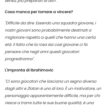
senso, più preparati di altri".
Cosa manca per tornare a vincere?
"Difficile da dire. Essendo una squadra giovane, i
nostri giovani sono probabilmente destinati a
migliorare rispetto a quelli che hanno una certa
età. Il fatto che la rosa sia così giovane ci fa
pensare che negli anni questi giocatori
progrediranno".
L'impronta di Ibrahimovic
"Ci sono giocatori che lasciano un segno diverso
dagli altri e Zlatan è uno di loro. È un motivatore, un
personaggio apparentemente difficile, ma per chi
riesce a trarre tutte le sue buone qualità, è una