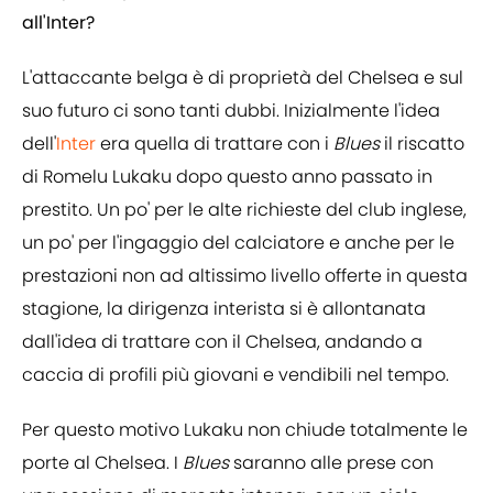
all'Inter?
L'attaccante belga è di proprietà del Chelsea e sul
suo futuro ci sono tanti dubbi. Inizialmente l'idea
dell'
Inter
era quella di trattare con i
Blues
il riscatto
di Romelu Lukaku dopo questo anno passato in
prestito. Un po' per le alte richieste del club inglese,
un po' per l'ingaggio del calciatore e anche per le
prestazioni non ad altissimo livello offerte in questa
stagione, la dirigenza interista si è allontanata
dall'idea di trattare con il Chelsea, andando a
caccia di profili più giovani e vendibili nel tempo.
Per questo motivo Lukaku non chiude totalmente le
porte al Chelsea. I
Blues
saranno alle prese con