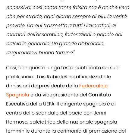
eccessiva, così come tante falsità ma è anche vero
che per strada, ogni giorno sempre di più, la verità
prevale. Da qui trasmetto a tutti i lavoratori, ai
membri dell'assemblea, federazioni e popolo del
calcio in generale. Un grande abbraccio,
augurandovi buona fortuna".
Così, con questo lungo testo pubblicato sui suoi
profili social,
Luis Rubiales
ha ufficializzato le
dimissioni da presidente della
Federcalcio
Spagnola
e da vicepresidente del Comitato
Esecutivo della UEFA
. Il dirigente spagnolo è al
centro dello scandalo del bacio con Jenni
Hermoso, calciatrice della nazionale spagnola
femminile durante la cerimonia di premazione del