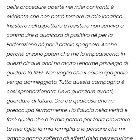
delle procedure aperte nei miei confronti, è
evidente che non potrò tornare al mio incarico.
Insistere nell'aspettare e resistere non serviva a
contribuire a qualcosa di positivo né per la
Federazione né per il calcio spagnolo. Anche
perché ci sono poteri che me lo impediscono. In
questi cinque anni ho avuto l'enorme privilegio di
guidare la RFEF. Non voglio che il calcio spagnolo
venga danneggiato. Tutta questa campagna è
così sproporzionata. Devo guardare avanti,
guardare al futuro. Ora c'è qualcosa che mi
preoccupa fermamente. Ho fiducia nella verità e
farò quello che è in mio potere per farla prevalere.
Le mie figlie, la mia famiglia e le persone che mi
amano hanno sofferto gli effetti della persecuzione