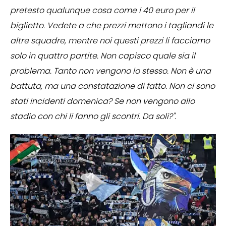
pretesto qualunque cosa come i 40 euro per il
biglietto. Vedete a che prezzi mettono i tagliandi le
altre squadre, mentre noi questi prezzi li facciamo
solo in quattro partite. Non capisco quale sia il
problema. Tanto non vengono lo stesso. Non è una
battuta, ma una constatazione di fatto. Non ci sono
stati incidenti domenica? Se non vengono allo
stadio con chi li fanno gli scontri. Da soli?".