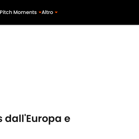
Pitch Moments
Altro
 dall'Europa e