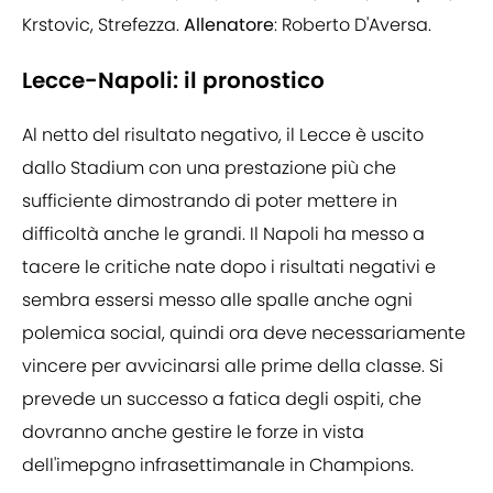
Krstovic, Strefezza.
Allenatore
: Roberto D'Aversa.
Lecce-Napoli: il pronostico
Al netto del risultato negativo, il Lecce è uscito
dallo Stadium con una prestazione più che
sufficiente dimostrando di poter mettere in
difficoltà anche le grandi. Il Napoli ha messo a
tacere le critiche nate dopo i risultati negativi e
sembra essersi messo alle spalle anche ogni
polemica social, quindi ora deve necessariamente
vincere per avvicinarsi alle prime della classe. Si
prevede un successo a fatica degli ospiti, che
dovranno anche gestire le forze in vista
dell'imepgno infrasettimanale in Champions.