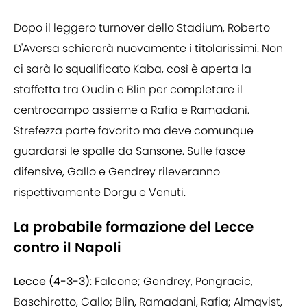
Dopo il leggero turnover dello Stadium, Roberto
D'Aversa schiererà nuovamente i titolarissimi. Non
ci sarà lo squalificato Kaba, così è aperta la
staffetta tra Oudin e Blin per completare il
centrocampo assieme a Rafia e Ramadani.
Strefezza parte favorito ma deve comunque
guardarsi le spalle da Sansone. Sulle fasce
difensive, Gallo e Gendrey rileveranno
rispettivamente Dorgu e Venuti.
La probabile formazione del Lecce
contro il Napoli
Lecce (4-3-3)
: Falcone; Gendrey, Pongracic,
Baschirotto, Gallo; Blin, Ramadani, Rafia; Almqvist,