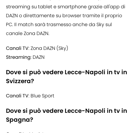
streaming su tablet e smartphone grazie all'app di
DAZN o direttamente su browser tramite il proprio
PC. Il match sarà trasmesso anche da Sky sul
canale Zona DAZN.
Canali TV
: Zona DAZN (Sky)
Streaming
: DAZN
Dove si può vedere Lecce-Napoli in tv in
Svizzera?
Canali TV
: Blue Sport
Dove si può vedere Lecce-Napoli in tv in
Spagna?