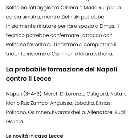
Solito ballottaggio tra Olivera e Mario Rui per la
corsia sinistra, mentre Zielinski potrebbe
inizialmente rifiatare per fare spazio a Elmas. Il
tecnico potrebbe confermare l'attacco con
Politano favorito su Lindstrom a completare il
tridente insieme a Osimhen e Kvaratskhelia.
La probabile formazione del Napoli
contro il Lecce
Napoli (3-4-3)
: Meret; Di Lorenzo, Ostigard, Natan,
Mario Rui; Zambo-Anguissa, Lobotka, Elmas;
Politano, Osimhen, Kvaratskhelia.
Allenatore
: Rudi
Garcia.
Le novità in casa Lecce