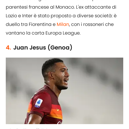
parentesi francese al Monaco. L'ex attaccante di
Lazio e Inter è stato proposto a diverse società: è
duello tra Fiorentina e
Milan
, con i rossoneri che
vantano la carta Europa League.
4.
Juan Jesus (Genoa)