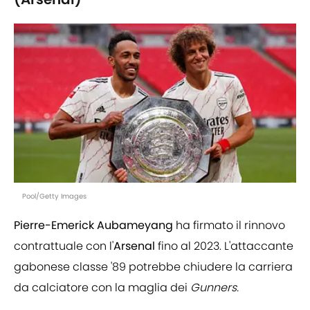
Pool/Getty Images
Pierre-Emerick Aubameyang
ha firmato il rinnovo
contrattuale con l'
Arsenal
fino al 2023. L'attaccante
gabonese classe '89 potrebbe chiudere la carriera
da calciatore con la maglia dei
Gunners.