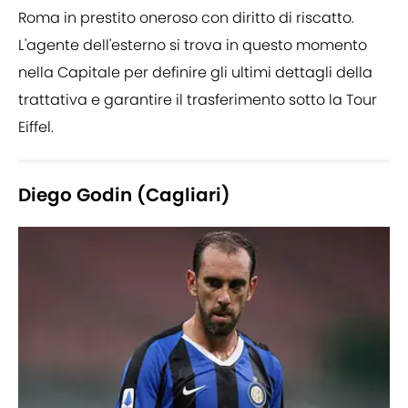
Roma in prestito oneroso con diritto di riscatto.
L'agente dell'esterno si trova in questo momento
nella Capitale per definire gli ultimi dettagli della
trattativa e garantire il trasferimento sotto la Tour
Eiffel.
Diego Godin (Cagliari)