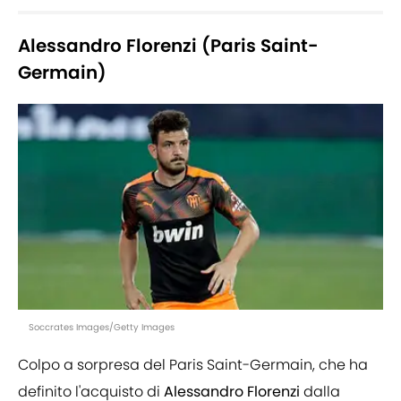
Alessandro Florenzi (Paris Saint-
Germain)
Soccrates Images/Getty Images
Colpo a sorpresa del Paris Saint-Germain, che ha
definito l'acquisto di
Alessandro Florenzi
dalla