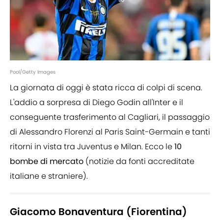
Pool/Getty Images
La giornata di oggi è stata ricca di colpi di scena.
L'addio a sorpresa di Diego Godin all'Inter e il
conseguente trasferimento al Cagliari, il passaggio
di Alessandro Florenzi al Paris Saint-Germain e tanti
ritorni in vista tra Juventus e Milan. Ecco le
10
bombe di mercato
(notizie da fonti accreditate
italiane e straniere).
Giacomo Bonaventura (Fiorentina)