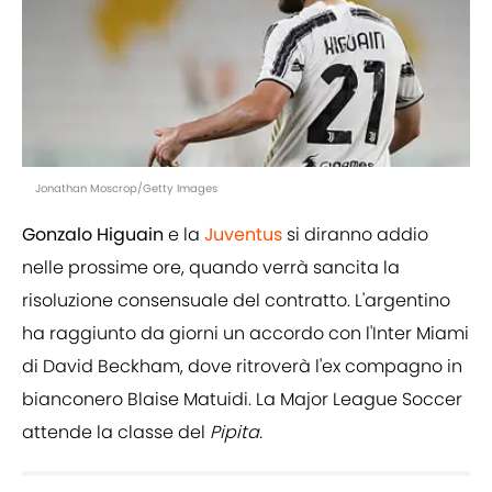
Jonathan Moscrop/Getty Images
Gonzalo Higuain
e la
Juventus
si diranno addio
nelle prossime ore, quando verrà sancita la
risoluzione consensuale del contratto. L'argentino
ha raggiunto da giorni un accordo con l'Inter Miami
di David Beckham, dove ritroverà l'ex compagno in
bianconero Blaise Matuidi. La Major League Soccer
attende la classe del
Pipita.