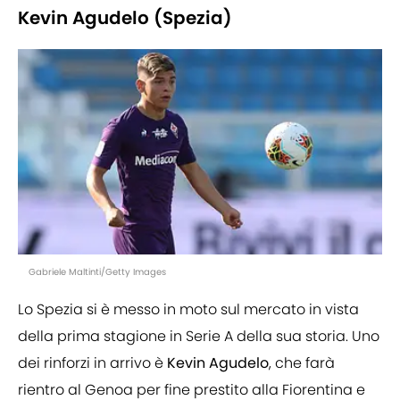
Kevin Agudelo (Spezia)
Gabriele Maltinti/Getty Images
Lo Spezia si è messo in moto sul mercato in vista
della prima stagione in Serie A della sua storia. Uno
dei rinforzi in arrivo è
Kevin Agudelo
, che farà
rientro al
Genoa per fine prestito alla Fiorentina e