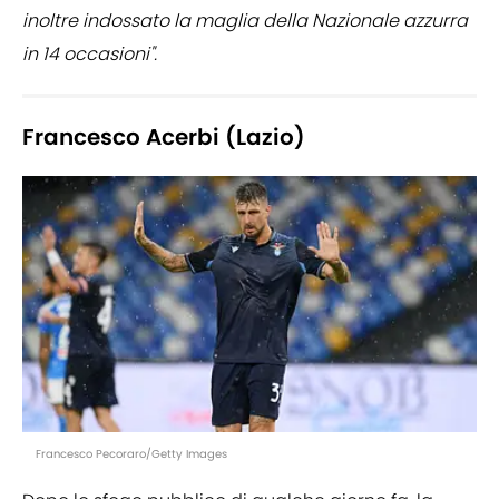
inoltre indossato la maglia della Nazionale azzurra
in 14 occasioni".
Francesco Acerbi (Lazio)
Francesco Pecoraro/Getty Images