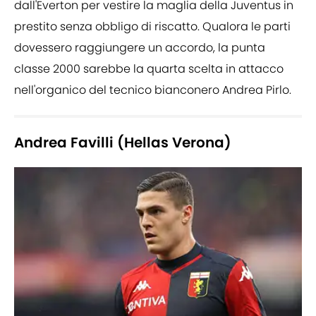
dall'Everton per vestire la maglia della Juventus in
prestito senza obbligo di riscatto. Qualora le parti
dovessero raggiungere un accordo, la punta
classe 2000 sarebbe la quarta scelta in attacco
nell'organico del tecnico bianconero Andrea Pirlo.
Andrea Favilli (Hellas Verona)